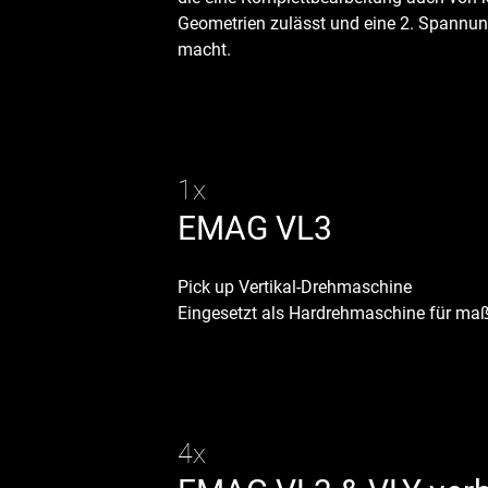
Geometrien zulässt und eine 2. Spannun
macht.
1x
EMAG VL3
Pick up Vertikal-Drehmaschine
Eingesetzt als Hardrehmaschine für maß
4x