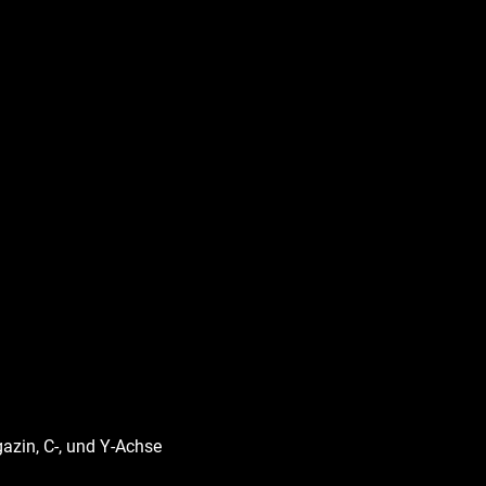
zin, C-, und Y-Achse