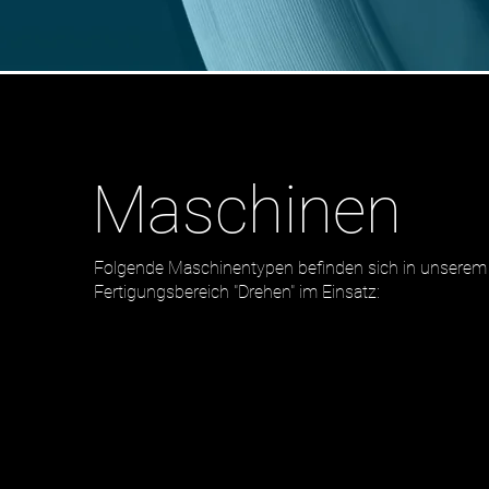
Maschinen
Folgende Maschinentypen befinden sich in unserem
Fertigungsbereich "Drehen" im Einsatz: